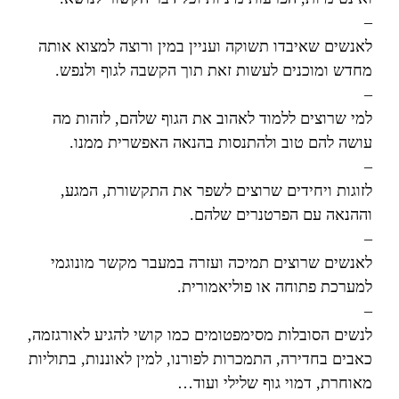
–
לאנשים שאיבדו תשוקה ועניין במין ורוצה למצוא אותה
מחדש ומוכנים לעשות זאת תוך הקשבה לגוף ולנפש.
–
למי שרוצים ללמוד לאהוב את הגוף שלהם, לזהות מה
עושה להם טוב ולהתנסות בהנאה האפשרית ממנו.
–
לזוגות ויחידים שרוצים לשפר את התקשורת, המגע,
וההנאה עם הפרטנרים שלהם.
–
לאנשים שרוצים תמיכה ועזרה במעבר מקשר מונוגמי
למערכת פתוחה או פוליאמורית.
–
לנשים הסובלות מסימפטומים כמו קושי להגיע לאורגזמה,
כאבים בחדירה, התמכרות לפורנו, למין לאוננות, בתוליות
מאוחרת, דמוי גוף שלילי ועוד…