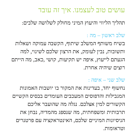
עושים טוב לעצמנו. איך זה עובד
תהליך הליווי והיעוץ המיני מחולק לשלושה שלבים:
שלב ראשון – מה :
בשיח משותף המשלב שיתוף, הקשבה עמוקה ושאלות
ותשובות, נבין לעומק, את הרצון שלכם לשינוי, למה
הגעתם לייעוץ, איפה יש תקיעות, קושי ,כאב, מה הייתם
רוצים שיהיה אחרת.
שלב שני – איפה :
נחשוף יחד, בעדינות את המקור בו יושבות האמונות
המגבילות והדפוסים המעכבים העומדים בבסיס הקשיים
הקשורים למין אצלכם. נגלה מה שהועבר אליכם
תרבותית ומשפחתית, מה שנספג מהמדיה, נבחן את
הניסיונות המיניים שלכם, האינטראקציה עם פרטנרים
וטראומות.