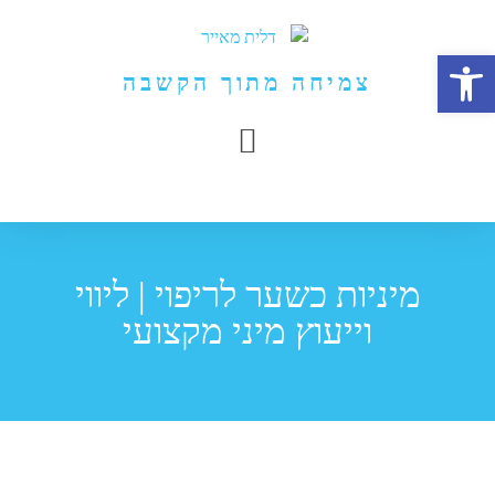
פתח סרגל נגישות
צמיחה מתוך הקשבה
מיניות כשער לריפוי | ליווי
וייעוץ מיני מקצועי