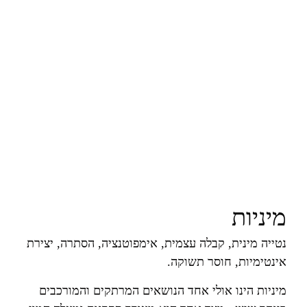
מיניות
נטייה מינית, קבלה עצמית, אימפוטנציה, הסתרה, יצירת
אינטימיות, חוסר תשוקה.
מיניות הינו אולי אחד הנושאים המרתקים והמורכבים