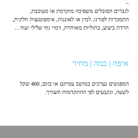
–
לגברים הסובלים משפיכה מוקדמת או מעוכבת,
התמכרות לפורנו, למין או לאוננות, אימפוטנציה חלקית,
חרדת ביצוע, בתוליות מאוחרת, דמוי גוף שלילי ועוד…
איפה | כמה | מחיר
המפגשים נערכים במושב עמיקם או בזום, 400 שקל
לשעה, ונקבעים לפי ההתקדמות והצורך.