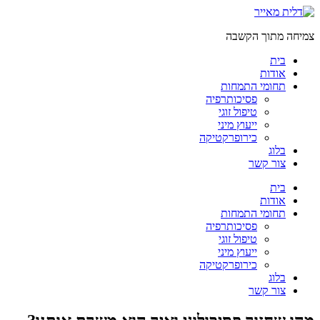
דלג
לתוכן
צמיחה מתוך הקשבה
בית
אודות
תחומי התמחות
פסיכותרפיה
טיפול זוגי
ייעוץ מיני
כירופרקטיקה
בלוג
צור קשר
בית
אודות
תחומי התמחות
פסיכותרפיה
טיפול זוגי
ייעוץ מיני
כירופרקטיקה
בלוג
צור קשר