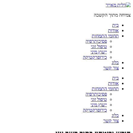
דלג
לתוכן
צמיחה מתוך הקשבה
בית
אודות
תחומי התמחות
פסיכותרפיה
טיפול זוגי
ייעוץ מיני
כירופרקטיקה
בלוג
צור קשר
בית
אודות
תחומי התמחות
פסיכותרפיה
טיפול זוגי
ייעוץ מיני
כירופרקטיקה
בלוג
צור קשר