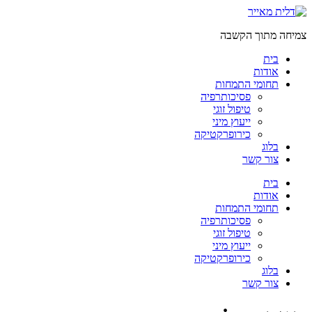
דלג
לתוכן
צמיחה מתוך הקשבה
בית
אודות
תחומי התמחות
פסיכותרפיה
טיפול זוגי
ייעוץ מיני
כירופרקטיקה
בלוג
צור קשר
בית
אודות
תחומי התמחות
פסיכותרפיה
טיפול זוגי
ייעוץ מיני
כירופרקטיקה
בלוג
צור קשר