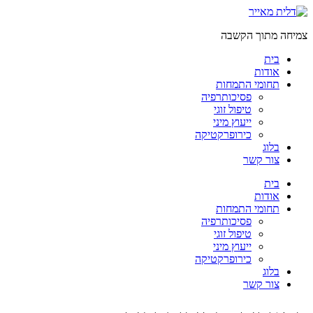
דלג
לתוכן
צמיחה מתוך הקשבה
בית
אודות
תחומי התמחות
פסיכותרפיה
טיפול זוגי
ייעוץ מיני
כירופרקטיקה
בלוג
צור קשר
בית
אודות
תחומי התמחות
פסיכותרפיה
טיפול זוגי
ייעוץ מיני
כירופרקטיקה
בלוג
צור קשר